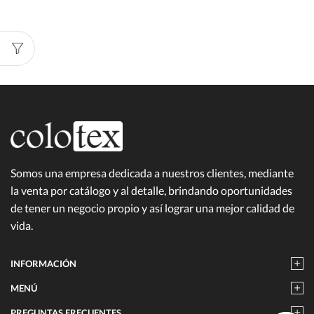
Somos una empresa dedicada a nuestros clientes, mediante
la venta por catálogo y al detalle, brindando oportunidades
de tener un negocio propio y así lograr una mejor calidad de
vida.
INFORMACIÓN
MENÚ
PREGUNTAS FRECUENTES