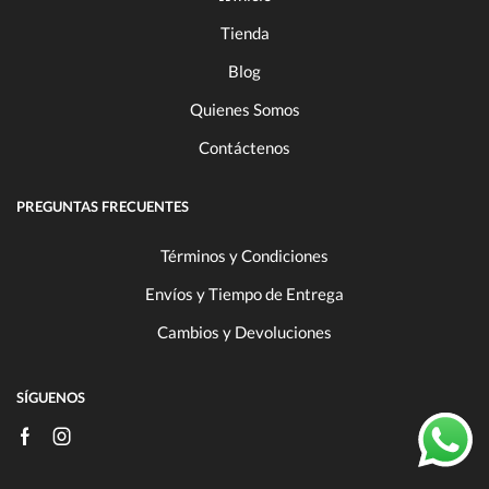
Tienda
Blog
Quienes Somos
Contáctenos
PREGUNTAS FRECUENTES
Términos y Condiciones
Envíos y Tiempo de Entrega
Cambios y Devoluciones
SÍGUENOS