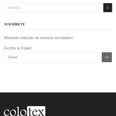
SUSCRÍBETE
Mantente enterado de nuestras novedades!
Escribe tu Email: