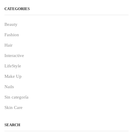
CATEGORIES
Beauty
Fashion
Hair
Interactive
LifeStyle
Make Up
Nails
Sin categoría
Skin Care
SEARCH