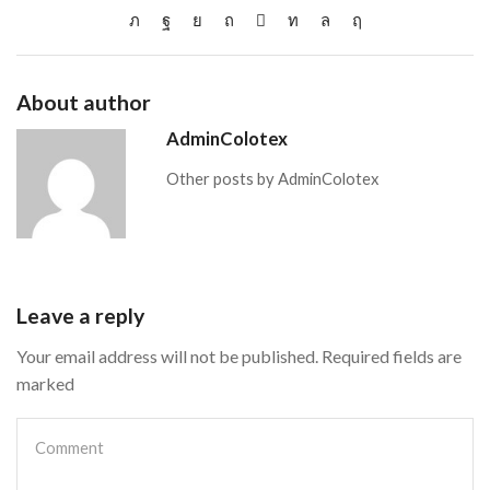
About author
AdminColotex
Other posts by AdminColotex
Leave a reply
Your email address will not be published. Required fields are
marked