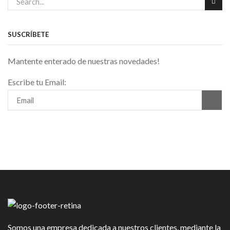
SUSCRÍBETE
Mantente enterado de nuestras novedades!
Escribe tu Email:
Somos una empresa dedicada a nuestros clientes, mediante la