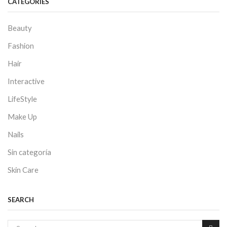
CATEGORIES
Beauty
Fashion
Hair
Interactive
LifeStyle
Make Up
Nails
Sin categoría
Skin Care
SEARCH