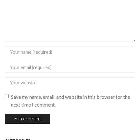
Save my name, email, and website in this browser for the
next time I comment.