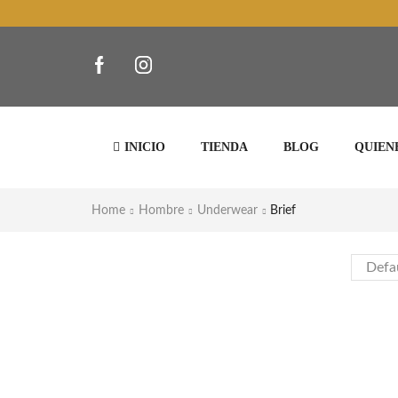
INICIO
TIENDA
BLOG
QUIEN
Home
Hombre
Underwear
Brief