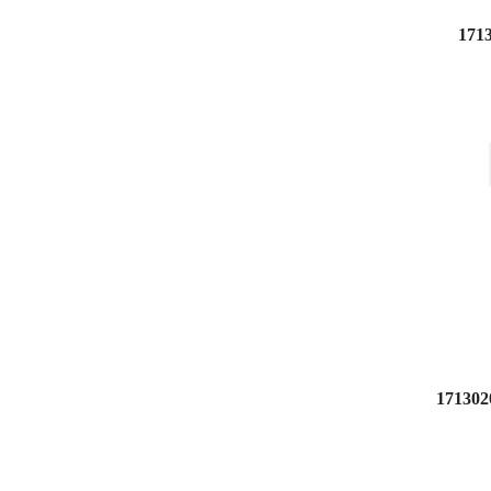
1713
171302