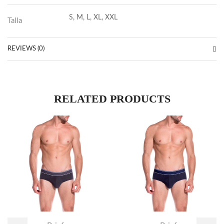
S, M, L, XL, XXL
Talla
REVIEWS (0)
RELATED PRODUCTS