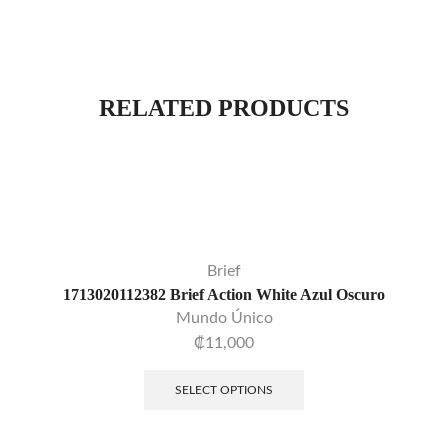
RELATED PRODUCTS
Brief
1713020112382 Brief Action White Azul Oscuro
Mundo Único
₡
11,000
SELECT OPTIONS