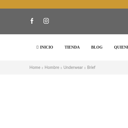
INICIO
TIENDA
BLOG
QUIEN
Home
Hombre
Underwear
Brief