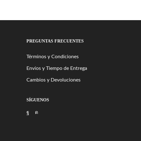
PREGUNTAS FRECUENTES
Términos y Condiciones
Envíos y Tiempo de Entrega
Cambios y Devoluciones
SÍGUENOS