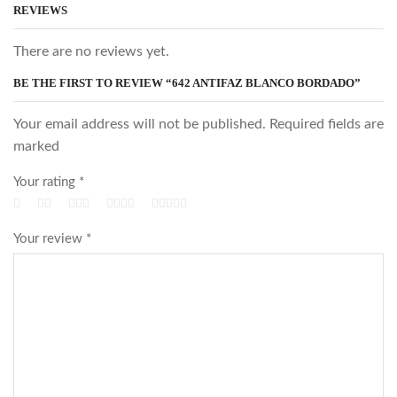
REVIEWS
There are no reviews yet.
BE THE FIRST TO REVIEW “642 ANTIFAZ BLANCO BORDADO”
Your email address will not be published. Required fields are
marked
Your rating
*
Your review
*