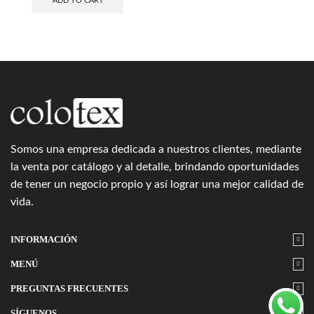
ADD TO CART
Somos una empresa dedicada a nuestros clientes, mediante
la venta por catálogo y al detalle, brindando oportunidades
de tener un negocio propio y así lograr una mejor calidad de
vida.
INFORMACIÓN
MENÚ
PREGUNTAS FRECUENTES
SÍGUENOS