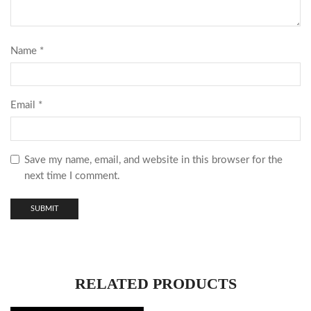
Name
*
Email
*
Save my name, email, and website in this browser for the
next time I comment.
RELATED PRODUCTS