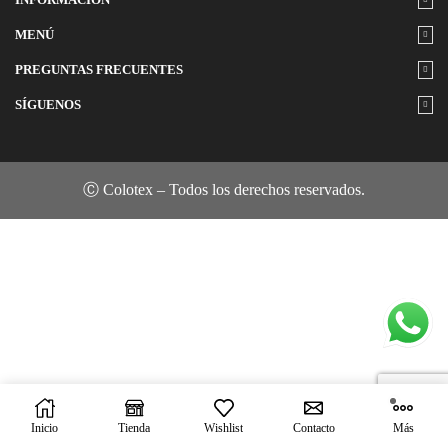
MENÚ
PREGUNTAS FRECUENTES
SÍGUENOS
Ⓒ Colotex – Todos los derechos reservados.
Inicio
Tienda
Wishlist
Contacto
Más