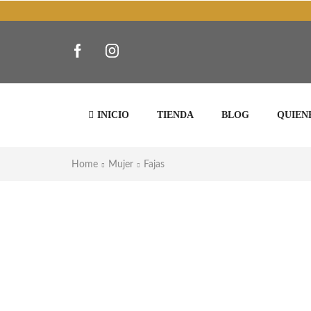
INICIO
TIENDA
BLOG
QUIEN
Home
Mujer
Fajas