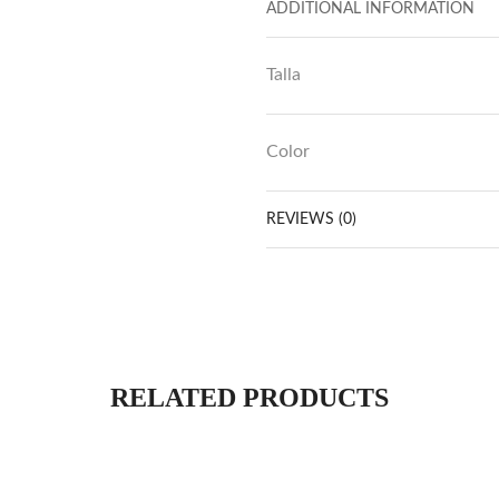
ADDITIONAL INFORMATION
Talla
Color
REVIEWS (0)
RELATED PRODUCTS