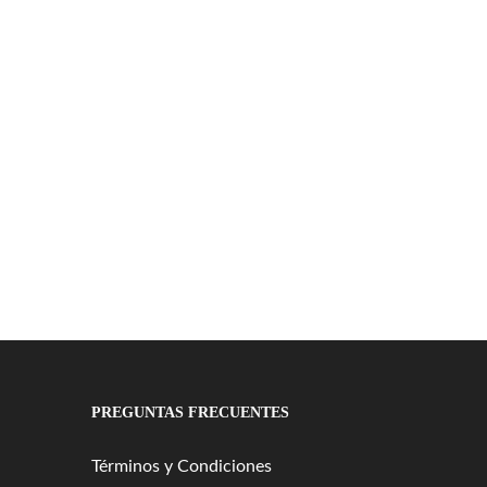
PREGUNTAS FRECUENTES
Términos y Condiciones