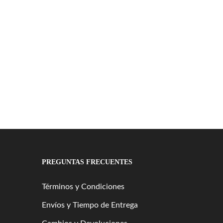
PREGUNTAS FRECUENTES
Términos y Condiciones
Envíos y Tiempo de Entrega