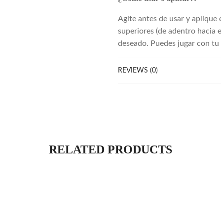
Agite antes de usar y aplique e
superiores (de adentro hacia 
deseado. Puedes jugar con tu 
REVIEWS (0)
RELATED PRODUCTS