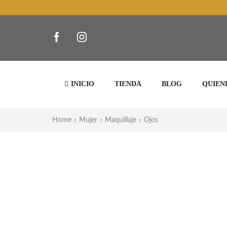
INICIO
TIENDA
BLOG
QUIEN
Home
Mujer
Maquillaje
Ojos