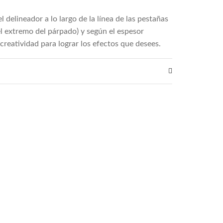
l delineador a lo largo de la línea de las pestañas
el extremo del párpado) y según el espesor
creatividad para lograr los efectos que desees.