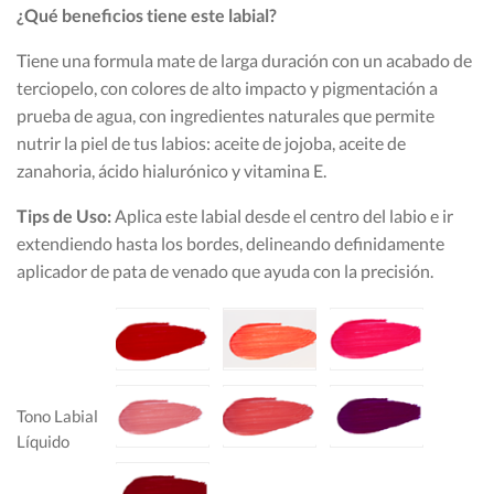
¿Qué beneficios tiene este labial?
Tiene una formula mate de larga duración con un acabado de
terciopelo, con colores de alto impacto y pigmentación a
prueba de agua, con ingredientes naturales que permite
nutrir la piel de tus labios: aceite de jojoba, aceite de
zanahoria, ácido hialurónico y vitamina E.
Tips de Uso:
Aplica este labial desde el centro del labio e ir
extendiendo hasta los bordes, delineando definidamente
aplicador de pata de venado que ayuda con la precisión.
Tono Labial
Líquido