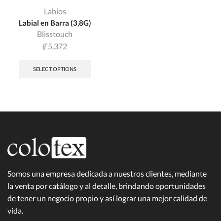
Labios
Labial en Barra (3,8G)
Blisstouch
₡
5,372
SELECT OPTIONS
Somos una empresa dedicada a nuestros clientes, mediante
la venta por catálogo y al detalle, brindando oportunidades
de tener un negocio propio y así lograr una mejor calidad de
vida.