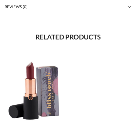
REVIEWS (0)
RELATED PRODUCTS