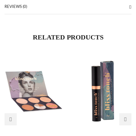
REVIEWS (0)
RELATED PRODUCTS