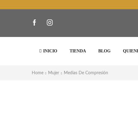
INICIO
TIENDA
BLOG
QUIEN
Home
Mujer
Medias De Compresión