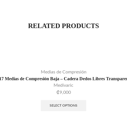
RELATED PRODUCTS
Medias de Compresión
17 Medias de Compresión Baja – Cadera Dedos Libres Transpare
Medivaric
₡
9,000
SELECT OPTIONS