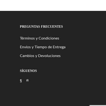
PREGUNTAS FRECUENTES
Términos y Condiciones
Envíos y Tiempo de Entrega
Cambios y Devoluciones
SÍGUENOS