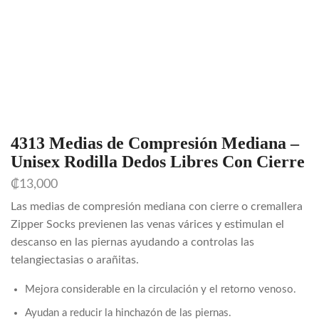
4313 Medias de Compresión Mediana –
Unisex Rodilla Dedos Libres Con Cierre
₡
13,000
Las medias de compresión mediana con cierre o cremallera
Zipper Socks previenen las venas várices y estimulan el
descanso en las piernas ayudando a controlas las
telangiectasias o arañitas.
Mejora considerable en la circulación y el retorno venoso.
Ayudan a reducir la hinchazón de las piernas.