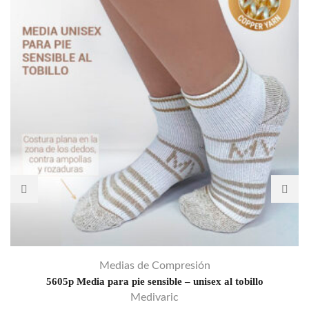
Medias de Compresión
5605p Media para pie sensible – unisex al tobillo
Medivaric