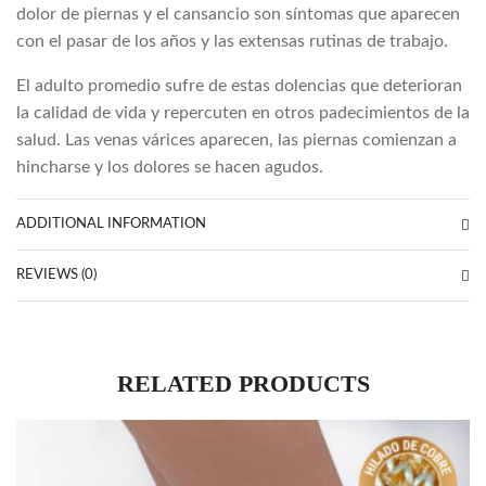
dolor de piernas y el cansancio son síntomas que aparecen
con el pasar de los años y las extensas rutinas de trabajo.
El adulto promedio sufre de estas dolencias que deterioran
la calidad de vida y repercuten en otros padecimientos de la
salud. Las venas várices aparecen, las piernas comienzan a
hincharse y los dolores se hacen agudos.
ADDITIONAL INFORMATION
REVIEWS (0)
RELATED PRODUCTS