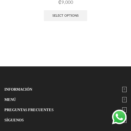
₡
9,000
SELECT OPTIONS
INFORMACIÓN
MENÚ
PREGUNTAS FRECUENTES
SÍGUENOS