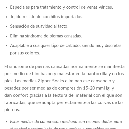
Especiales para tratamiento y control de venas várices.
Tejido resistente con hilos importados.
Sensación de suavidad al tacto.
Elimina síndrome de piernas cansadas.
Adaptable a cualquier tipo de calzado, siendo muy discretas
por sus colores.
El síndrome de piernas cansadas normalmente se manifiesta
por medio de hinchazón y malestar en la pantorrilla y en los
pies. Las medias Zipper Socks eliminan ese cansancio y
pesadez por ser medias de compresión 15-20 mmHg, y
dan confort gracias a la textura del material con el que son
fabricadas, que se adapta perfectamente a las curvas de las
piernas.
Estas medias de compresión mediana son recomendadas para