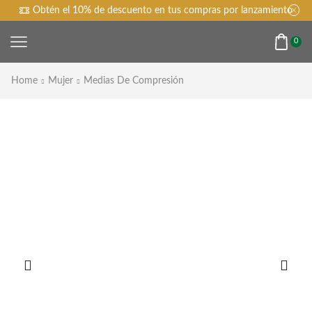
Obtén el 10% de descuento en tus compras por lanzamiento
0
Home
Mujer
Medias De Compresión