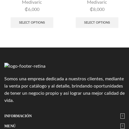
Medivaric
Medivaric
₡
6,000
₡
8,000
SELECT OPTIONS
SELECT OPTIONS
Somos una empresa dedicada a nuestros clientes, mediante
la venta por catálogo y al detalle, brindando oportunidades
de tener un negocio propio y así lograr una mejor calidad de
vida.
INFORMACIÓN
MENÚ