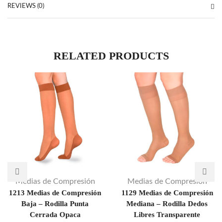
REVIEWS (0)
RELATED PRODUCTS
Medias de Compresión
Medias de Compresión
1213 Medias de Compresión
1129 Medias de Compresión
Baja – Rodilla Punta
Mediana – Rodilla Dedos
Cerrada Opaca
Libres Transparente