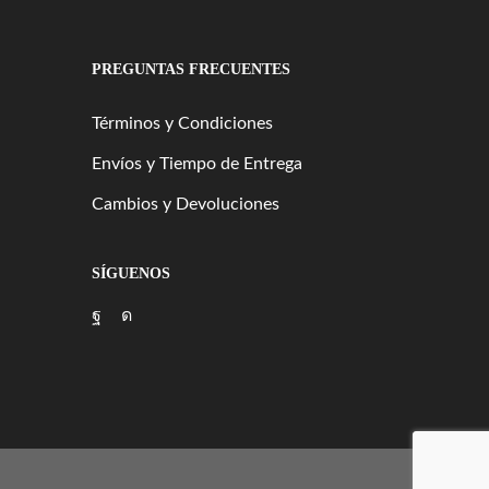
PREGUNTAS FRECUENTES
Términos y Condiciones
Envíos y Tiempo de Entrega
Cambios y Devoluciones
SÍGUENOS