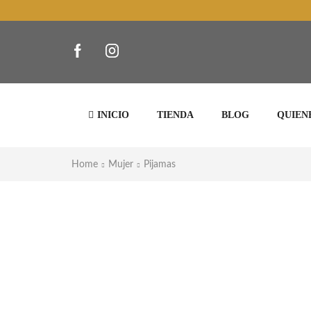
INICIO
TIENDA
BLOG
QUIEN
Home
Mujer
Pijamas