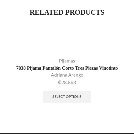
RELATED PRODUCTS
Pijamas
7838 Pijama Pantalón Corto Tres Piezas Vinotinto
Adriana Arango
₡
28,863
SELECT OPTIONS