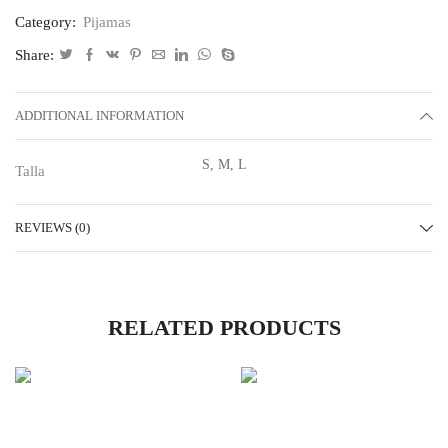
Category:
Pijamas
Share:
ADDITIONAL INFORMATION
S, M, L
Talla
REVIEWS (0)
RELATED PRODUCTS