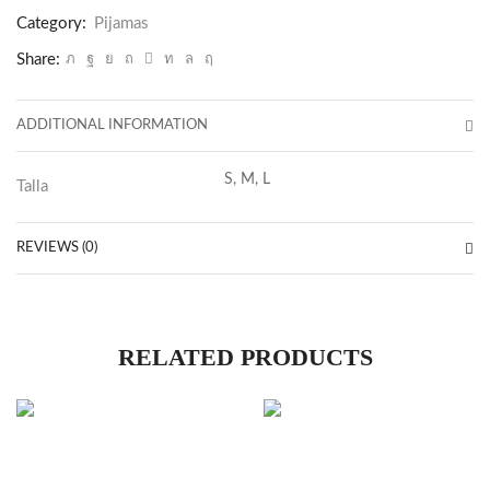
Negro
Category:
Pijamas
quantity
Share:
ADDITIONAL INFORMATION
S, M, L
Talla
REVIEWS (0)
RELATED PRODUCTS